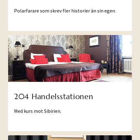
Polarfarare som skrev fler historier än sin egen.
204 Handelsstationen
Med kurs mot Sibirien.