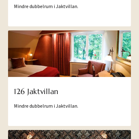
Mindre dubbelrum i Jaktvillan.
126 Jaktvillan
Mindre dubbelrum i Jaktvillan.