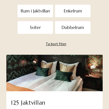
Rum i Jaktvillan
Enkelrum
Sviter
Dubbelrum
Ta bort fiter
125 Jaktvillan