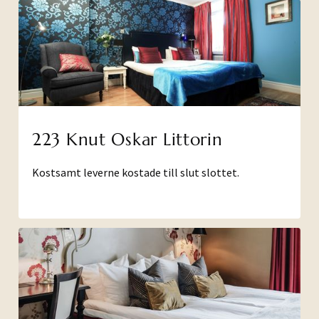
223 Knut Oskar Littorin
Kostsamt leverne kostade till slut slottet.