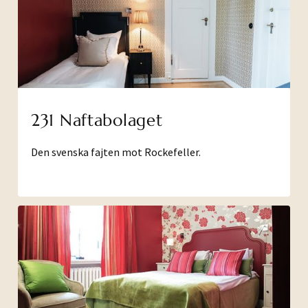
231 Naftabolaget
Den svenska fajten mot Rockefeller.