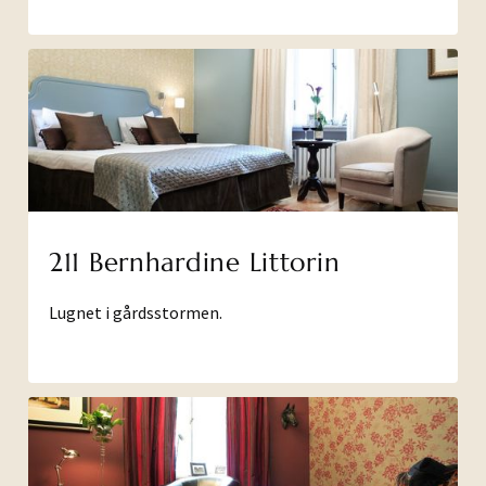
211 Bernhardine Littorin
Lugnet i gårdsstormen.