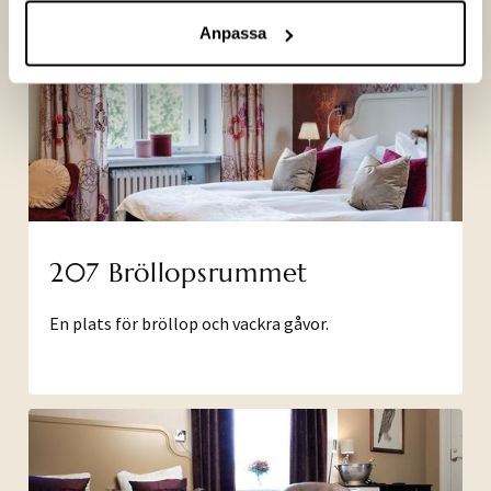
Anpassa
207 Bröllopsrummet
En plats för bröllop och vackra gåvor.