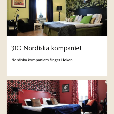
310 Nordiska kompaniet
Nordiska kompaniets finger i leken.