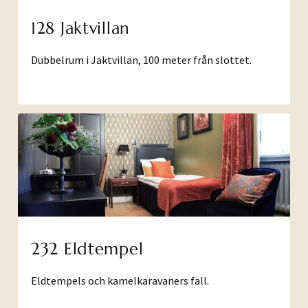
128 Jaktvillan
Dubbelrum i Jaktvillan, 100 meter från slottet.
232 Eldtempel
Eldtempels och kamelkaravaners fall.