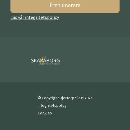
Prenumerera
Läs vår integritetspolicy.
© Copyright Bjertorp Slott 2025
Integritetspolicy
Cookies