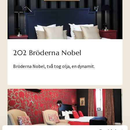
202 Bröderna Nobel
Bröderna Nobel, två tog olja, en dynamit.