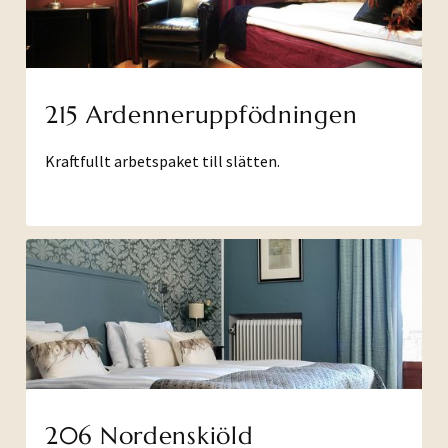
215 Ardenneruppfödningen
Kraftfullt arbetspaket till slätten.
206 Nordenskiöld