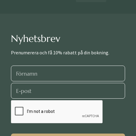
Nyhetsbrev
Prenumerera och få 10% rabatt på din bokning.