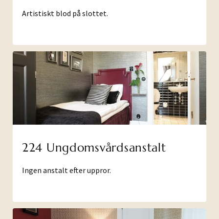
Artistiskt blod på slottet.
224 Ungdomsvårdsanstalt
Ingen anstalt efter uppror.