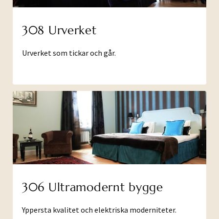
308 Urverket
Urverket som tickar och går.
306 Ultramodernt bygge
Yppersta kvalitet och elektriska moderniteter.