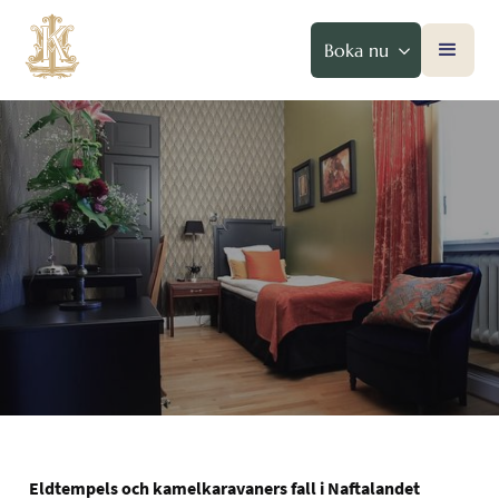
Boka nu
Eldtempels och kamelkaravaners fall i Naftalandet