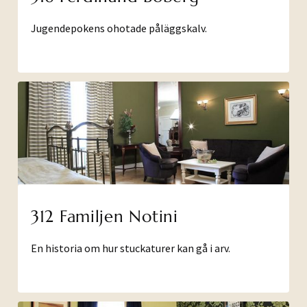
Jugendepokens ohotade påläggskalv.
312 Familjen Notini
En historia om hur stuckaturer kan gå i arv.