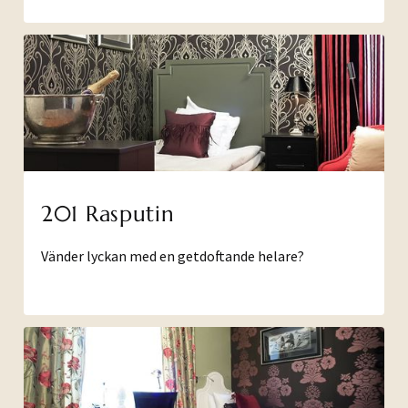
201 Rasputin
Vänder lyckan med en getdoftande helare?