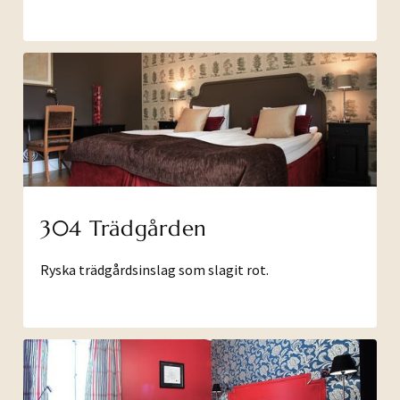
304 Trädgården
Ryska trädgårdsinslag som slagit rot.