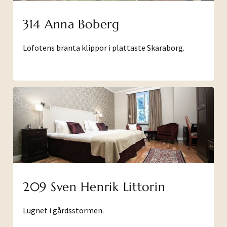
314 Anna Boberg
Lofotens branta klippor i plattaste Skaraborg.
209 Sven Henrik Littorin
Lugnet i gårdsstormen.