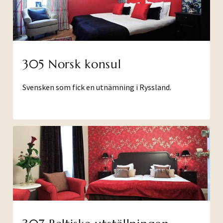
305 Norsk konsul
Svensken som fick en utnämning i Ryssland.