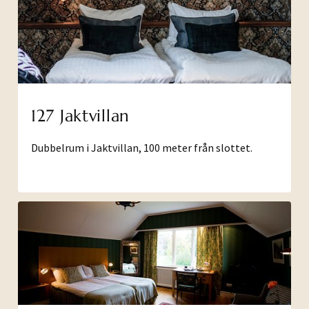
127 Jaktvillan
Dubbelrum i Jaktvillan, 100 meter från slottet.