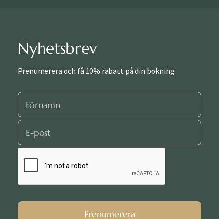
Nyhetsbrev
Prenumerera och få 10% rabatt på din bokning.
Prenumerera