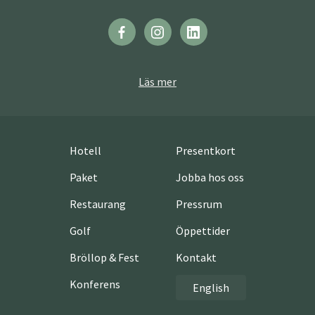
Läs mer
Hotell
Presentkort
Paket
Jobba hos oss
Restaurang
Pressrum
Golf
Öppettider
Bröllop & Fest
Kontakt
Konferens
English