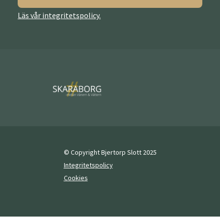
Läs vår integritetspolicy.
© Copyright Bjertorp Slott 2025
Integritetspolicy
Cookies