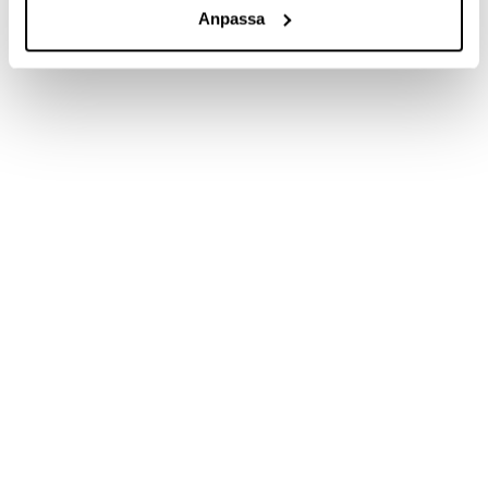
Anpassa