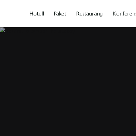
Hotell
Paket
Restaurang
Konferen