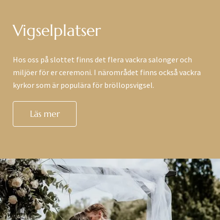
Vigselplatser
Hos oss på slottet finns det flera vackra salonger och
miljöer för er ceremoni. I närområdet finns också vackra
kyrkor som är populära för bröllopsvigsel.
Läs mer