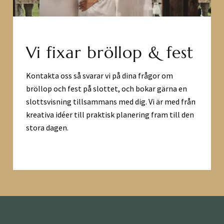
Vi fixar bröllop & fest
Kontakta oss så svarar vi på dina frågor om
bröllop och fest på slottet, och bokar gärna en
slottsvisning tillsammans med dig. Vi är med från
kreativa idéer till praktisk planering fram till den
stora dagen.