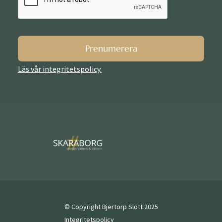
Prenumerera
Läs vår integritetspolicy.
© Copyright Bjertorp Slott 2025
Integritetspolicy