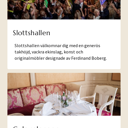
Slottshallen
Slottshallen välkomnar dig med en generös
takhöjd, vackra ekinslag, konst och
originalmöbler designade av Ferdinand Boberg.