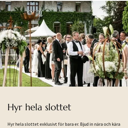
Hyr hela slottet
Hyr hela slottet exklusivt för bara er. Bjud in nära och kära