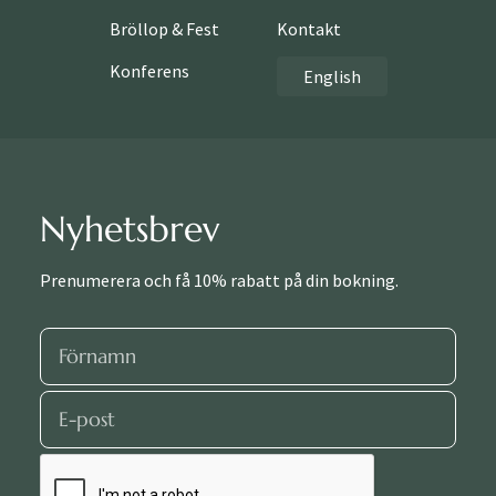
Bröllop & Fest
Kontakt
Konferens
English
Nyhetsbrev
Prenumerera och få 10% rabatt på din bokning.