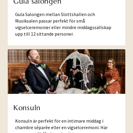
Gula salongen
Gula Salongen mellan Slottshallen och
Musiksalen passar perfekt för små
vigselceremonier eller mindre middagssällskap
upp till 12 sittande personer.
Konsuln
Konsuln är perfekt för en intimare middag i
chambre séparée eller en vigselceremoni. Här