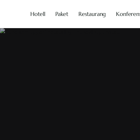
Hotell
Paket
Restaurang
Konferen