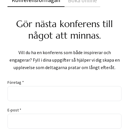
Boka online
Gör nästa konferens till
något att minnas.
Vill du ha en konferens som både inspirerar och
engagerar? Fyll i dina uppgifter så hjälper vi dig skapa en
upplevelse som deltagarna pratar om långt efteråt.
Företag *
E-post *