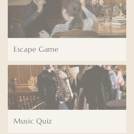
Escape Game
Music Quiz