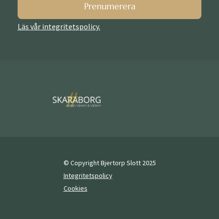
Prenumerera
Läs vår integritetspolicy.
© Copyright Bjertorp Slott 2025
Integritetspolicy
Cookies