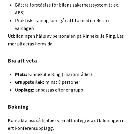
Bättre förståelse för bilens säkerhetssystem (t.ex.
ABS)
Praktisk träning som går att ta med direkt in i
vardagen
Utbildningen hålls av personalen på Kinnekulle Ring.
Läs
mer på deras hemsida
.
Bra att veta
Plats:
Kinnekulle Ring (i närområdet)
Gruppstorlek:
minst 8 personer
Upplägg:
anpassas efter er grupp
Bokning
Kontakta oss så hjälper vi er att integrera utbildningen i
ert konferensupplägg.