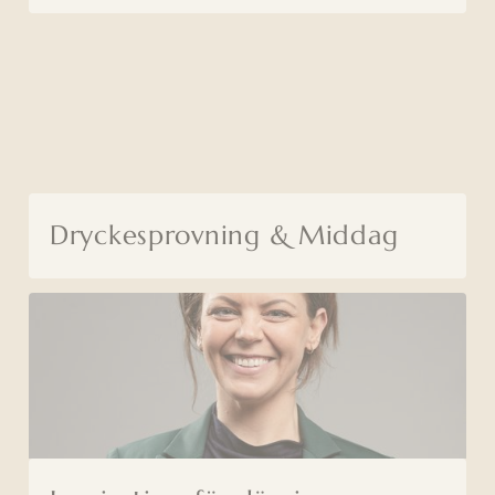
Dryckesprovning & Middag