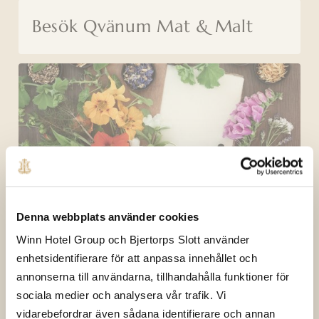
Besök Qvänum Mat & Malt
Mingelaktivitet
Denna webbplats använder cookies
Winn Hotel Group och Bjertorps Slott använder
enhetsidentifierare för att anpassa innehållet och
annonserna till användarna, tillhandahålla funktioner för
sociala medier och analysera vår trafik. Vi
vidarebefordrar även sådana identifierare och annan