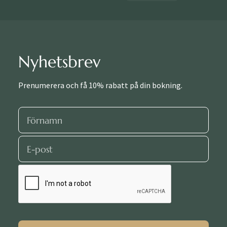
Nyhetsbrev
Prenumerera och få 10% rabatt på din bokning.