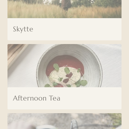
Skytte
Afternoon Tea