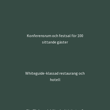
Konferensrum och festsal för 100
sittande gäster
Whiteguide-klassad restaurang och
hotell