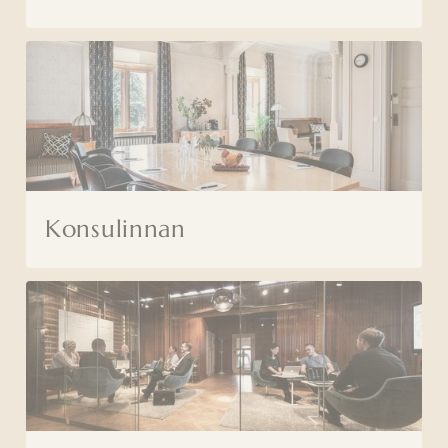
Konsulinnan