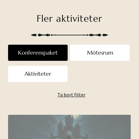
Fler aktiviteter
Konferenspaket
Mötesrum
Aktiviteter
Ta bort filter