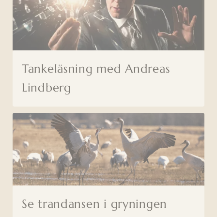
Tankeläsning med Andreas
Lindberg
Se trandansen i gryningen