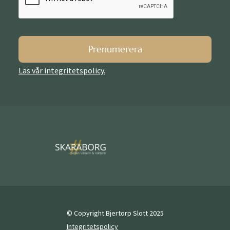
Prenumerera
Läs vår integritetspolicy.
© Copyright Bjertorp Slott 2025
Integritetspolicy