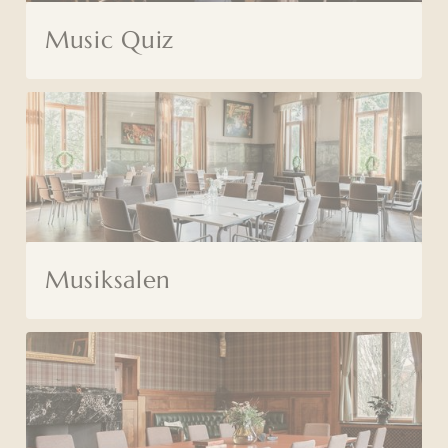
Music Quiz
Musiksalen