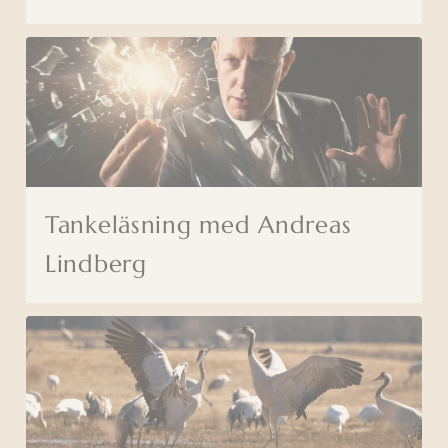
Tankeläsning med Andreas
Lindberg