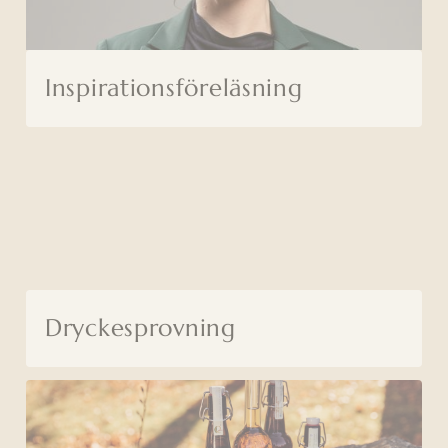
Inspirationsföreläsning
Dryckesprovning