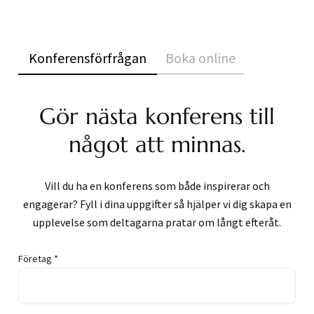
Konferensförfrågan
Boka online
Gör nästa konferens till
något att minnas.
Vill du ha en konferens som både inspirerar och
engagerar? Fyll i dina uppgifter så hjälper vi dig skapa en
upplevelse som deltagarna pratar om långt efteråt.
Företag *