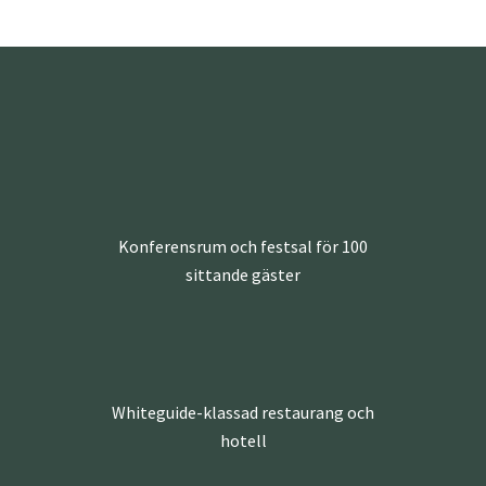
Konferensrum och festsal för 100
sittande gäster
Whiteguide-klassad restaurang och
hotell