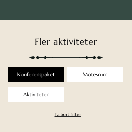
Fler aktiviteter
Konferenspaket
Mötesrum
Aktiviteter
Ta bort filter