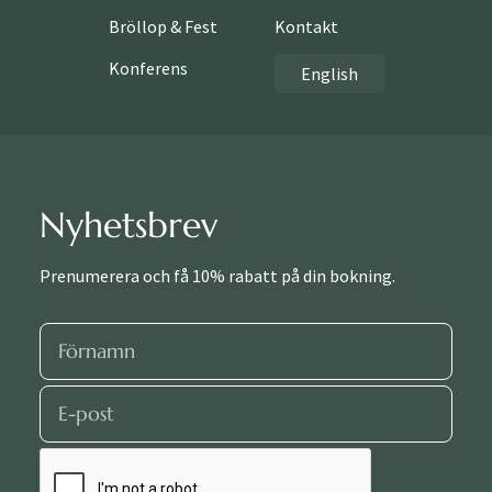
Bröllop & Fest
Kontakt
Konferens
English
Nyhetsbrev
Prenumerera och få 10% rabatt på din bokning.