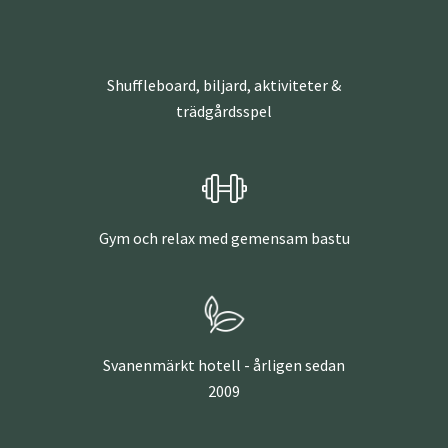
Shuffleboard, biljard, aktiviteter &
trädgårdsspel
Gym och relax med gemensam bastu
Svanenmärkt hotell - årligen sedan
2009