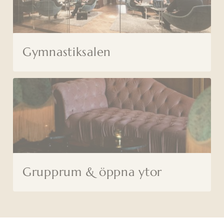
Gymnastiksalen
Grupprum & öppna ytor