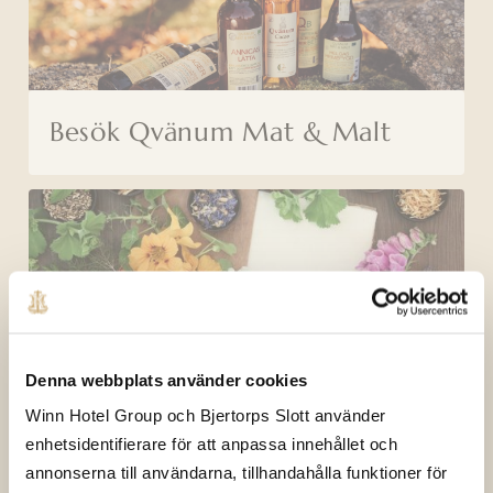
Besök Qvänum Mat & Malt
Denna webbplats använder cookies
Mingelaktivitet
Winn Hotel Group och Bjertorps Slott använder
enhetsidentifierare för att anpassa innehållet och
annonserna till användarna, tillhandahålla funktioner för