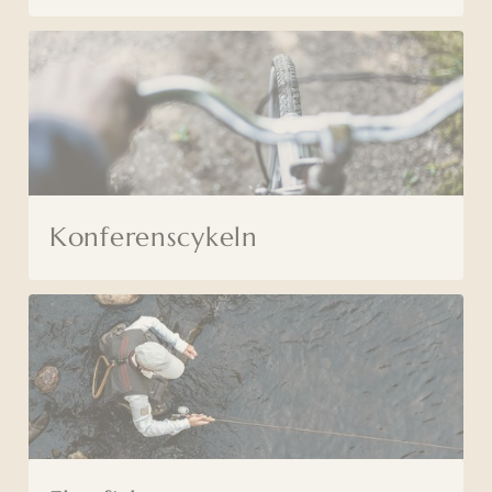
Konferenscykeln