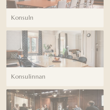
Konsuln
Konsulinnan