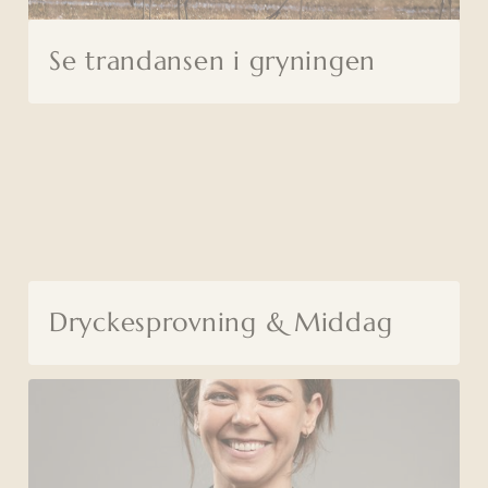
Se trandansen i gryningen
Dryckesprovning & Middag