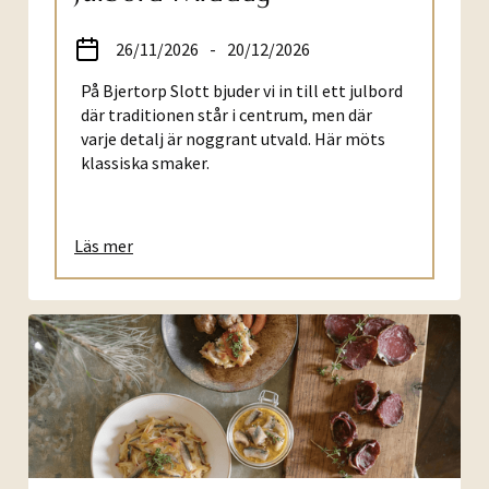
26/11/2026
-
20/12/2026
På Bjertorp Slott bjuder vi in till ett julbord
där traditionen står i centrum, men där
varje detalj är noggrant utvald. Här möts
klassiska smaker.
Läs mer