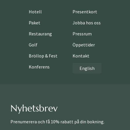
Hotell
Presentkort
Paket
Jobba hos oss
Restaurang
Pressrum
Golf
Öppettider
Bröllop & Fest
Kontakt
Konferens
English
Nyhetsbrev
Prenumerera och få 10% rabatt på din bokning.