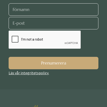
Prenumerera
Läs vår integritetspolicy.