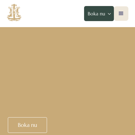
Boka nu
Boka nu