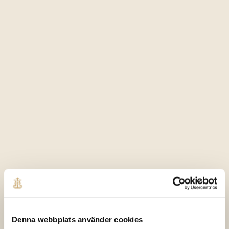
Denna webbplats använder cookies