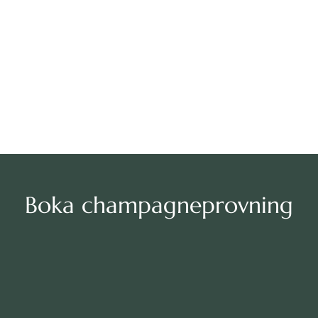
Boka champagneprovning