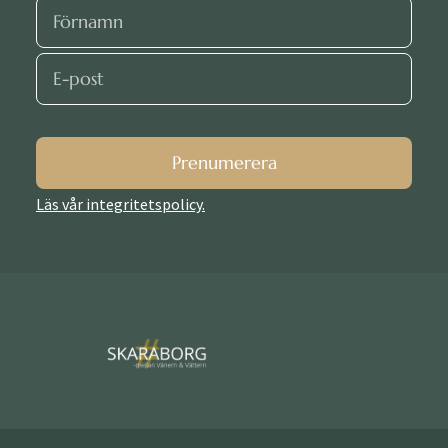
Prenumerera
Läs vår integritetspolicy.