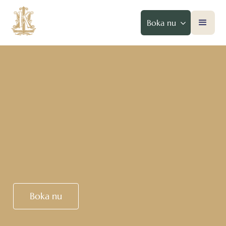
Boka nu
Boka nu