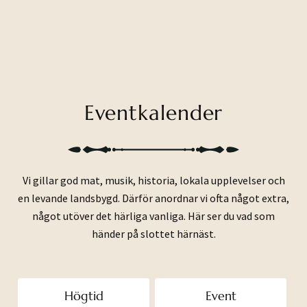
Eventkalender
Vi gillar god mat, musik, historia, lokala upplevelser och
en levande landsbygd. Därför anordnar vi ofta något extra,
något utöver det härliga vanliga. Här ser du vad som
händer på slottet härnäst.
Högtid
Event