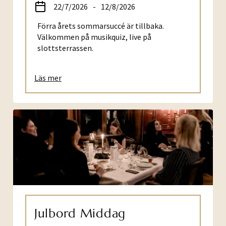
22/7/2026
-
12/8/2026
Förra årets sommarsuccé är tillbaka.
Välkommen på musikquiz, live på
slottsterrassen.
Läs mer
Julbord Middag