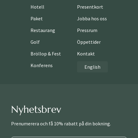
Hotell
Presentkort
Paket
Jobba hos oss
Restaurang
Pressrum
Golf
Öppettider
Bröllop & Fest
Kontakt
Konferens
English
Nyhetsbrev
Prenumerera och få 10% rabatt på din bokning.