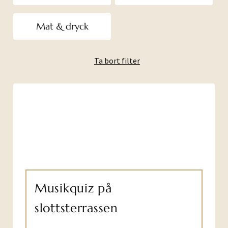
Mat & dryck
Ta bort filter
Musikquiz på
slottsterrassen