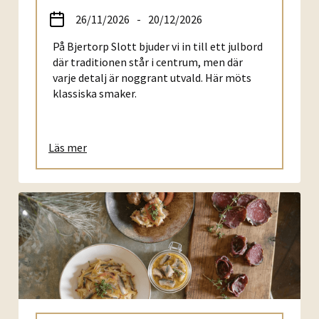
26/11/2026
-
20/12/2026
På Bjertorp Slott bjuder vi in till ett julbord
där traditionen står i centrum, men där
varje detalj är noggrant utvald. Här möts
klassiska smaker.
Läs mer