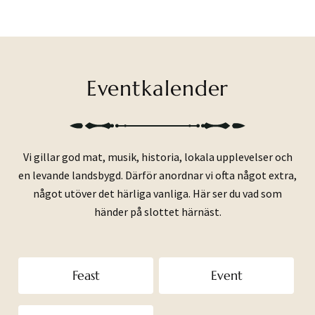
Eventkalender
Vi gillar god mat, musik, historia, lokala upplevelser och
en levande landsbygd. Därför anordnar vi ofta något extra,
något utöver det härliga vanliga. Här ser du vad som
händer på slottet härnäst.
Feast
Event