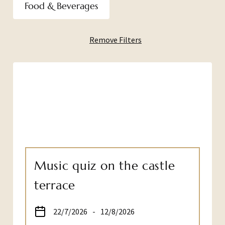
Food & Beverages
Remove Filters
Music quiz on the castle
terrace
22/7/2026
-
12/8/2026