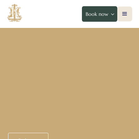
Book now