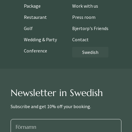
Package
Work with us
Restaurant
Press room
Golf
Bjertorp's Friends
Wedding & Party
Contact
Conference
Swedish
Newsletter in Swedish
Subscribe and get 10% off your booking.