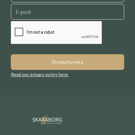
Prenumerera
Read our privacy policy here.