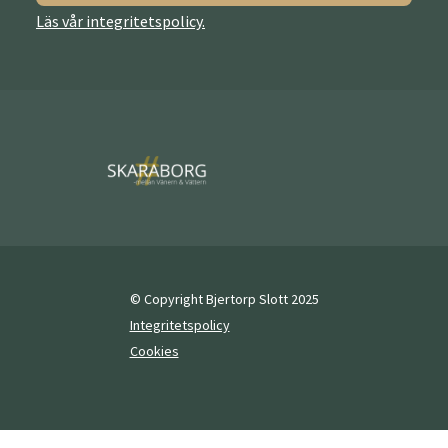
Läs vår integritetspolicy.
© Copyright Bjertorp Slott 2025
Integritetspolicy
Cookies