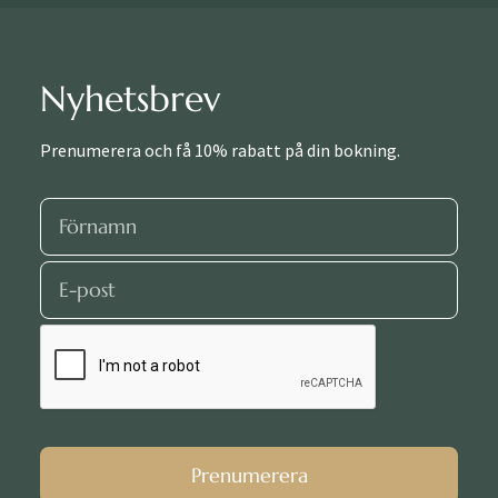
Nyhetsbrev
Prenumerera och få 10% rabatt på din bokning.
Prenumerera