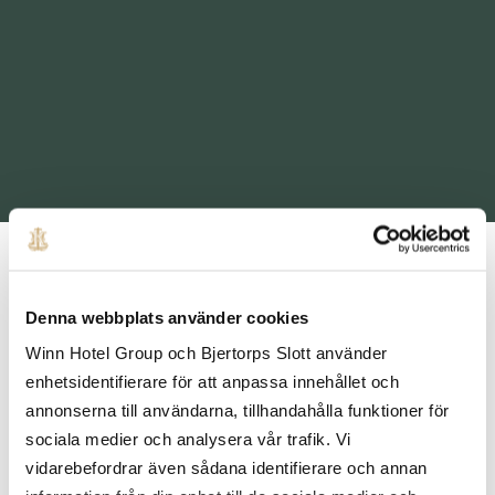
Denna webbplats använder cookies
Winn Hotel Group och Bjertorps Slott använder
enhetsidentifierare för att anpassa innehållet och
annonserna till användarna, tillhandahålla funktioner för
sociala medier och analysera vår trafik. Vi
vidarebefordrar även sådana identifierare och annan