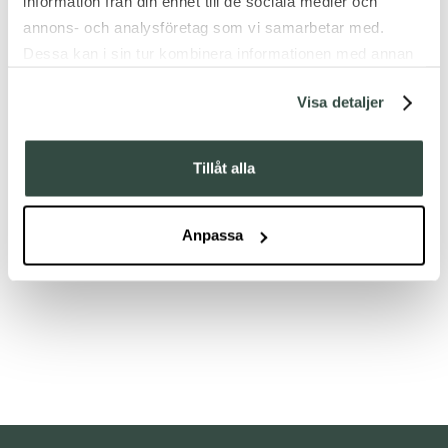
information från din enhet till de sociala medier och
annons- och analysföretag som vi samarbetar med.
Dessa kan i sin tur kombinera informationen med annan
information som du har tillhandahållit eller som de har
Visa detaljer
samlat in när du har använt deras tjänster.
Tillåt alla
Anpassa