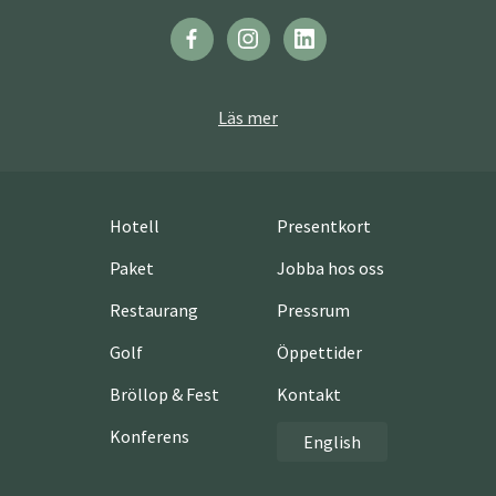
Läs mer
Hotell
Presentkort
Paket
Jobba hos oss
Restaurang
Pressrum
Golf
Öppettider
Bröllop & Fest
Kontakt
Konferens
English