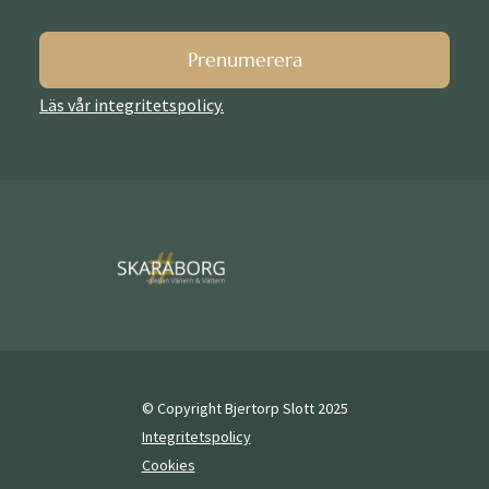
Prenumerera
Läs vår integritetspolicy.
© Copyright Bjertorp Slott 2025
Integritetspolicy
Cookies