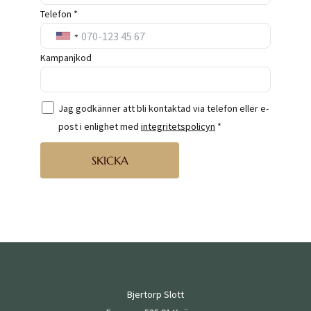
Telefon *
Kampanjkod
Jag godkänner att bli kontaktad via telefon eller e-
post i enlighet med
integritetspolicyn
*
SKICKA
Bjertorp Slott