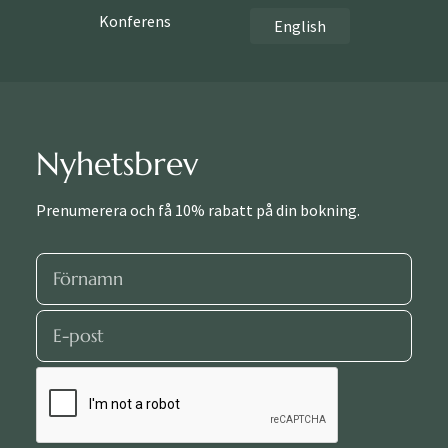
Konferens
English
Nyhetsbrev
Prenumerera och få 10% rabatt på din bokning.