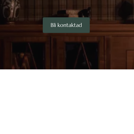
Bli kontaktad