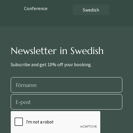
Conference
Swedish
Newsletter in Swedish
Subscribe and get 10% off your booking.