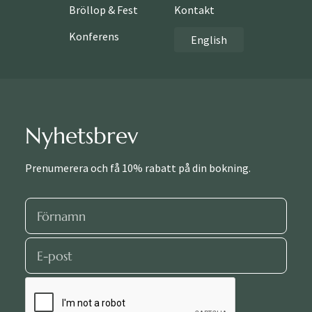
Bröllop & Fest
Kontakt
Konferens
English
Nyhetsbrev
Prenumerera och få 10% rabatt på din bokning.