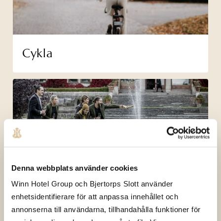
Cykla
Denna webbplats använder cookies
Trädgårdsspel
Winn Hotel Group och Bjertorps Slott använder
enhetsidentifierare för att anpassa innehållet och
annonserna till användarna, tillhandahålla funktioner för