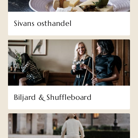
Sivans osthandel
Biljard & Shuffleboard