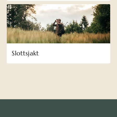
Slottsjakt