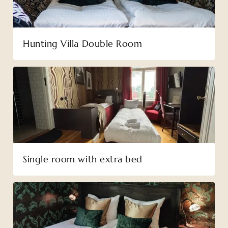
Hunting Villa Double Room
Single room with extra bed