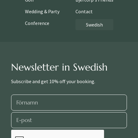
Wedding & Party
Contact
Conference
Swedish
Newsletter in Swedish
Subscribe and get 10% off your booking.