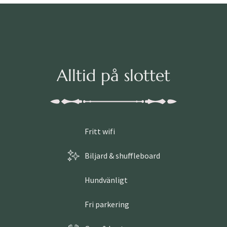
Alltid på slottet
Fritt wifi
Biljard & shuffleboard
Hundvänligt
Fri parkering