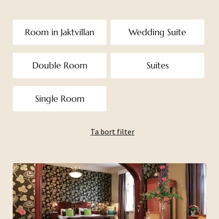
Room in Jaktvillan
Wedding Suite
Double Room
Suites
Single Room
Ta bort filter