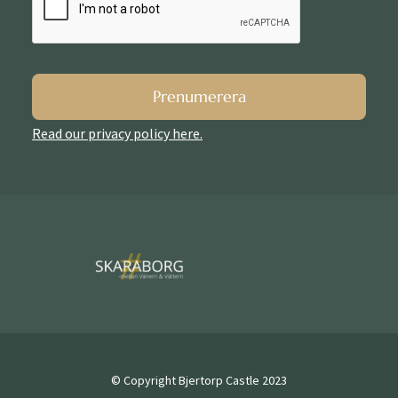
Prenumerera
Read our privacy policy here.
© Copyright Bjertorp Castle 2023