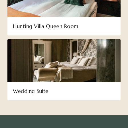
Hunting Villa Queen Room
Wedding Suite