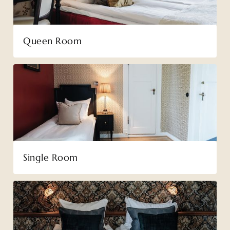
Queen Room
Single Room