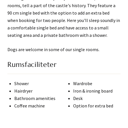
rooms, tell a part of the castle's history. They feature a
90 cm single bed with the option to add an extra bed
when booking for two people. Here you'll sleep soundly in
a comfortable single bed and have access to a small
seating area and a private bathroom with a shower.
Dogs are welcome in some of our single rooms.
Rumsfaciliteter
Shower
Wardrobe
Hairdryer
Iron & ironing board
Bathroom amenities
Desk
Coffee machine
Option for extra bed