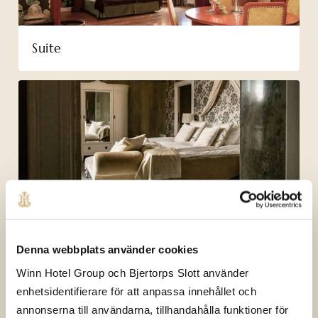
Suite
Frun's Suite
Denna webbplats använder cookies
Winn Hotel Group och Bjertorps Slott använder
enhetsidentifierare för att anpassa innehållet och
annonserna till användarna, tillhandahålla funktioner för